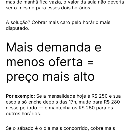
mas de manhã fica vazia, o valor da aula não deveria
ser o mesmo para esses dois horários.
A solução? Cobrar mais caro pelo horário mais
disputado.
Mais demanda e
menos oferta =
preço mais alto
Por exemplo:
Se a mensalidade hoje é R$ 250 e sua
escola só enche depois das 17h, mude para R$ 280
nesse período — e mantenha os R$ 250 para os
outros horários.
Se o sábado é o dia mais concorrido, cobre mais