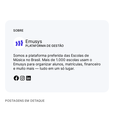
SOBRE
Emusys
PLATAFORMA DE GESTÃO
Somos a plataforma preferida das Escolas de
Música no Brasil. Mais de 1.000 escolas usam o
Emusys para organizar alunos, matrículas, financeiro
e muito mais — tudo em um só lugar.
POSTAGENS EM DETAQUE