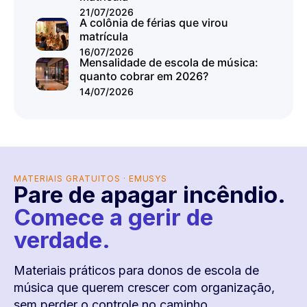
21/07/2026
A colônia de férias que virou
matrícula
16/07/2026
Mensalidade de escola de música:
quanto cobrar em 2026?
14/07/2026
MATERIAIS GRATUITOS · EMUSYS
Pare de apagar incêndio.
Comece a gerir de
verdade.
Materiais práticos para donos de escola de
música que querem crescer com organização,
sem perder o controle no caminho.