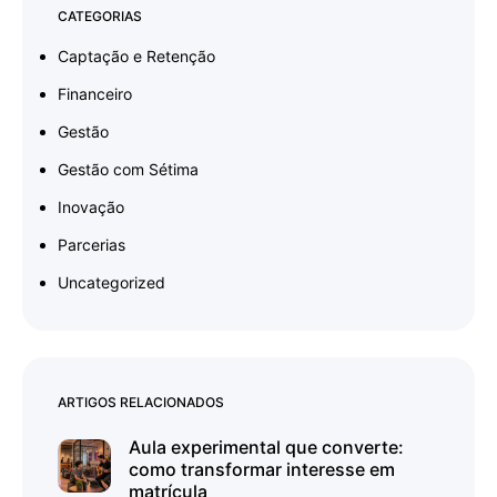
CATEGORIAS
Captação e Retenção
Financeiro
Gestão
Gestão com Sétima
Inovação
Parcerias
Uncategorized
ARTIGOS RELACIONADOS
Aula experimental que converte:
como transformar interesse em
matrícula