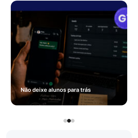
Não deixe alunos para trás