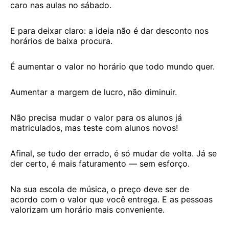
caro nas aulas no sábado.
E para deixar claro: a ideia não é dar desconto nos
horários de baixa procura.
É aumentar o valor no horário que todo mundo quer.
Aumentar a margem de lucro, não diminuir.
Não precisa mudar o valor para os alunos já
matriculados, mas teste com alunos novos!
Afinal, se tudo der errado, é só mudar de volta. Já se
der certo, é mais faturamento — sem esforço.
Na sua escola de música, o preço deve ser de
acordo com o valor que você entrega. E as pessoas
valorizam um horário mais conveniente.