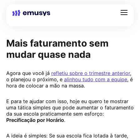
Mais faturamento sem
mudar quase nada
Agora que você já
refletiu sobre o trimestre anterior
,
o planejou o próximo, e
alinhou tudo com a equipe
, é
hora de colocar a mão na massa.
E para te ajudar com isso, hoje eu quero te mostrar
uma tática simples que pode aumentar o faturamento
da sua escola praticamente sem esforço:
Precificação por Horário
.
A ideia é simples: Se sua escola fica lotada à tarde,