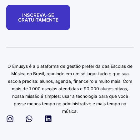
INSCREVA-SE
GRATUITAMENTE
O Emusys é a plataforma de gestão preferida das Escolas de
Música no Brasil, reunindo em um só lugar tudo o que sua
escola precisa: alunos, agenda, financeiro e muito mais. Com
mais de 1.000 escolas atendidas e 90.000 alunos ativos,
nossa missão é simples: usar a tecnologia para que você
passe menos tempo no administrativo e mais tempo na
música.