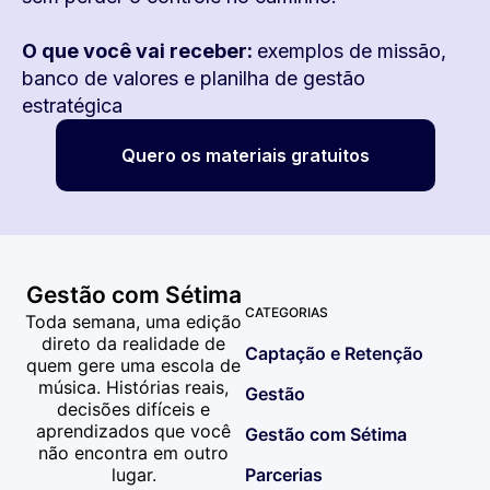
O que você vai receber:
exemplos de missão,
banco de valores e planilha de gestão
estratégica
Quero os materiais gratuitos
Gestão com Sétima
CATEGORIAS
Toda semana, uma edição
direto da realidade de
Captação e Retenção
quem gere uma escola de
música. Histórias reais,
Gestão
decisões difíceis e
aprendizados que você
Gestão com Sétima
não encontra em outro
lugar.
Parcerias