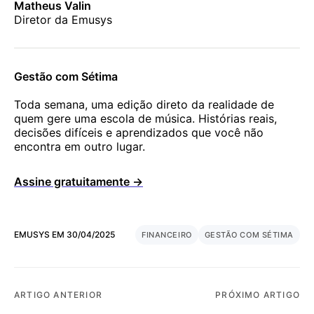
Matheus Valin
Diretor da Emusys
Gestão com Sétima
Toda semana, uma edição direto da realidade de
quem gere uma escola de música. Histórias reais,
decisões difíceis e aprendizados que você não
encontra em outro lugar.
Assine gratuitamente →
EMUSYS
EM
30/04/2025
FINANCEIRO
GESTÃO COM SÉTIMA
ARTIGO ANTERIOR
PRÓXIMO ARTIGO