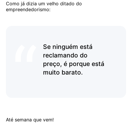
Como já dizia um velho ditado do
empreendedorismo:
Se ninguém está
reclamando do
preço, é porque está
muito barato.
Até semana que vem!