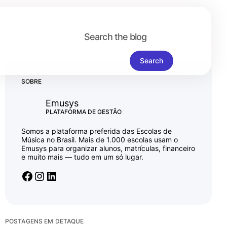
SOBRE
Emusys
PLATAFORMA DE GESTÃO
Somos a plataforma preferida das Escolas de
Música no Brasil. Mais de 1.000 escolas usam o
Emusys para organizar alunos, matrículas, financeiro
e muito mais — tudo em um só lugar.
POSTAGENS EM DETAQUE