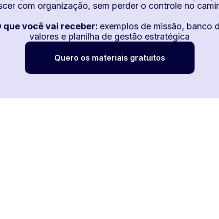
scer com organização, sem perder o controle no cami
 que você vai receber:
exemplos de missão, banco 
valores e planilha de gestão estratégica
Quero os materiais gratuitos