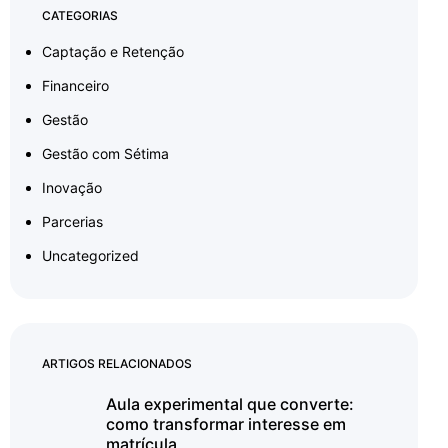
CATEGORIAS
Captação e Retenção
Financeiro
Gestão
Gestão com Sétima
Inovação
Parcerias
Uncategorized
ARTIGOS RELACIONADOS
Aula experimental que converte:
como transformar interesse em
matrícula