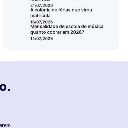
21/07/2026
A colônia de férias que virou
matrícula
16/07/2026
Mensalidade de escola de música:
quanto cobrar em 2026?
14/07/2026
o.
uerem