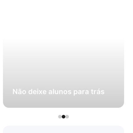
Não deixe alunos para trás