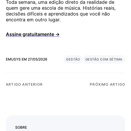
Toda semana, uma edição direto da realidade de
quem gere uma escola de música. Histórias reais,
decisões difíceis e aprendizados que você não
encontra em outro lugar.
Assine gratuitamente →
EMUSYS
EM
27/05/2026
GESTÃO
GESTÃO COM SÉTIMA
ARTIGO ANTERIOR
PRÓXIMO ARTIGO
SOBRE