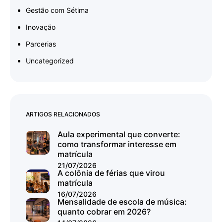
Gestão com Sétima
Inovação
Parcerias
Uncategorized
ARTIGOS RELACIONADOS
Aula experimental que converte:
como transformar interesse em
matrícula
21/07/2026
A colônia de férias que virou
matrícula
16/07/2026
Mensalidade de escola de música:
quanto cobrar em 2026?