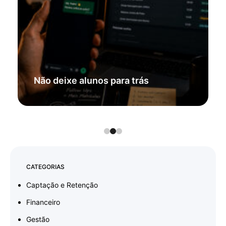
Não deixe alunos para trás
CATEGORIAS
Captação e Retenção
Financeiro
Gestão