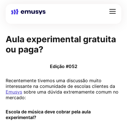
Aula experimental gratuita
ou paga?
Edição #052
Recentemente tivemos uma discussão muito
interessante na comunidade de escolas clientes da
Emusys
sobre uma dúvida extremamente comum no
mercado:
Escola de música deve cobrar pela aula
experimental?