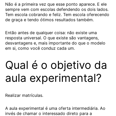
Não é a primeira vez que esse ponto aparece. E ele
sempre vem com escolas defendendo os dois lados.
Tem escola cobrando e feliz. Tem escola oferecendo
de graça e tendo ótimos resultados também.
Então antes de qualquer coisa: não existe uma
resposta universal. O que existe são vantagens,
desvantagens e, mais importante do que o modelo
em si, como você conduz cada um.
Qual é o objetivo da
aula experimental?
Realizar matrículas.
A aula experimental é uma oferta intermediária. Ao
invés de chamar o interessado direto para a