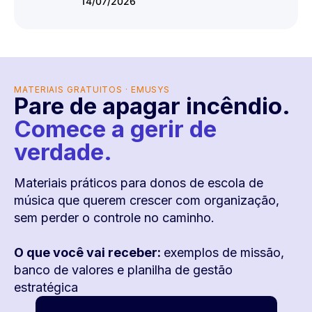
14/07/2026
MATERIAIS GRATUITOS · EMUSYS
Pare de apagar incêndio.
Comece a gerir de
verdade.
Materiais práticos para donos de escola de
música que querem crescer com organização,
sem perder o controle no caminho.
O que você vai receber:
exemplos de missão,
banco de valores e planilha de gestão
estratégica