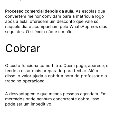
Processo comercial depois da aula.
As escolas que
convertem melhor convidam para a matrícula logo
após a aula, oferecem um desconto que vale só
naquele dia e acompanham pelo WhatsApp nos dias
seguintes. O silêncio não é um não.
Cobrar
O custo funciona como filtro. Quem paga, aparece, e
tende a estar mais preparado para fechar. Além
disso, o valor ajuda a cobrir a hora do professor e o
trabalho operacional.
A desvantagem é que menos pessoas agendam. Em
mercados onde nenhum concorrente cobra, isso
pode ser um impeditivo.