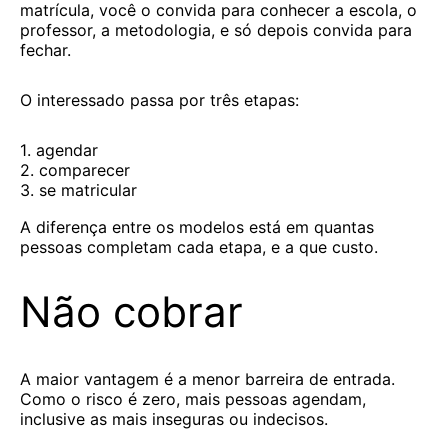
matrícula, você o convida para conhecer a escola, o
professor, a metodologia, e só depois convida para
fechar.
O interessado passa por três etapas:
agendar
comparecer
se matricular
A diferença entre os modelos está em quantas
pessoas completam cada etapa, e a que custo.
Não cobrar
A maior vantagem é a menor barreira de entrada.
Como o risco é zero, mais pessoas agendam,
inclusive as mais inseguras ou indecisos.