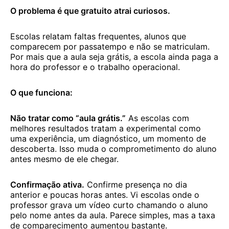
O problema é que gratuito atrai curiosos.
Escolas relatam faltas frequentes, alunos que
comparecem por passatempo e não se matriculam.
Por mais que a aula seja grátis, a escola ainda paga a
hora do professor e o trabalho operacional.
O que funciona:
Não tratar como “aula grátis.”
As escolas com
melhores resultados tratam a experimental como
uma experiência, um diagnóstico, um momento de
descoberta. Isso muda o comprometimento do aluno
antes mesmo de ele chegar.
Confirmação ativa.
Confirme presença no dia
anterior e poucas horas antes. Vi escolas onde o
professor grava um vídeo curto chamando o aluno
pelo nome antes da aula. Parece simples, mas a taxa
de comparecimento aumentou bastante.