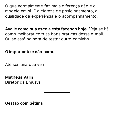
O que normalmente faz mais diferença não é o
modelo em si. É a clareza de posicionamento, a
qualidade da experiência e o acompanhamento.
Avalie como sua escola está fazendo hoje.
Veja se há
como melhorar com as boas práticas desse e-mail.
Ou se está na hora de testar outro caminho.
O importante é não parar.
Até semana que vem!
Matheus Valin
Diretor da Emusys
Gestão com Sétima