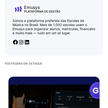
Emusys
PLATAFORMA DE GESTÃO
Somos a plataforma preferida das Escolas de
Música no Brasil. Mais de 1.000 escolas usam o
Emusys para organizar alunos, matrículas, financeiro
e muito mais — tudo em um só lugar.
POSTAGENS EM DETAQUE