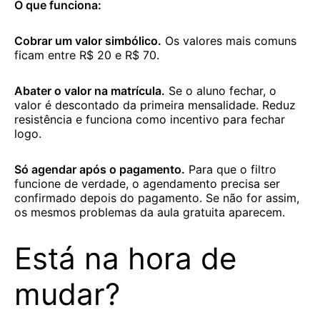
O que funciona:
Cobrar um valor simbólico.
Os valores mais comuns
ficam entre R$ 20 e R$ 70.
Abater o valor na matrícula.
Se o aluno fechar, o
valor é descontado da primeira mensalidade. Reduz
resistência e funciona como incentivo para fechar
logo.
Só agendar após o pagamento.
Para que o filtro
funcione de verdade, o agendamento precisa ser
confirmado depois do pagamento. Se não for assim,
os mesmos problemas da aula gratuita aparecem.
Está na hora de
mudar?