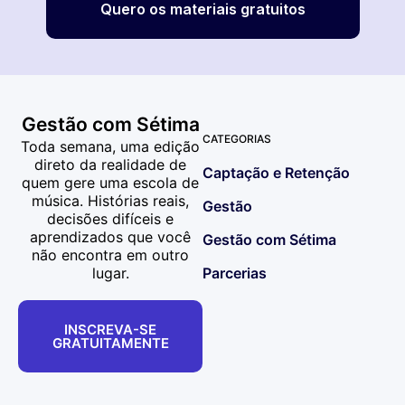
Quero os materiais gratuitos
Gestão com Sétima
CATEGORIAS
Toda semana, uma edição
direto da realidade de
Captação e Retenção
quem gere uma escola de
música. Histórias reais,
Gestão
decisões difíceis e
aprendizados que você
Gestão com Sétima
não encontra em outro
lugar.
Parcerias
INSCREVA-SE
GRATUITAMENTE