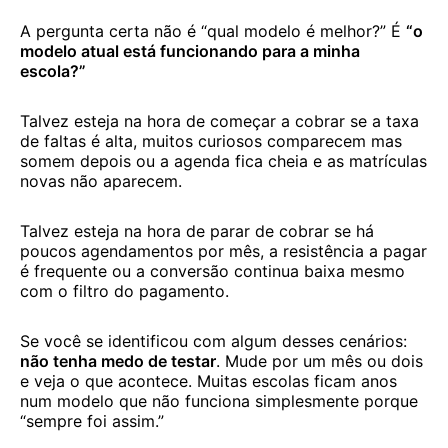
A pergunta certa não é “qual modelo é melhor?” É
“o
modelo atual está funcionando para a minha
escola?”
Talvez esteja na hora de começar a cobrar se a taxa
de faltas é alta, muitos curiosos comparecem mas
somem depois ou a agenda fica cheia e as matrículas
novas não aparecem.
Talvez esteja na hora de parar de cobrar se há
poucos agendamentos por mês, a resistência a pagar
é frequente ou a conversão continua baixa mesmo
com o filtro do pagamento.
Se você se identificou com algum desses cenários:
não tenha medo de testar
. Mude por um mês ou dois
e veja o que acontece. Muitas escolas ficam anos
num modelo que não funciona simplesmente porque
“sempre foi assim.”